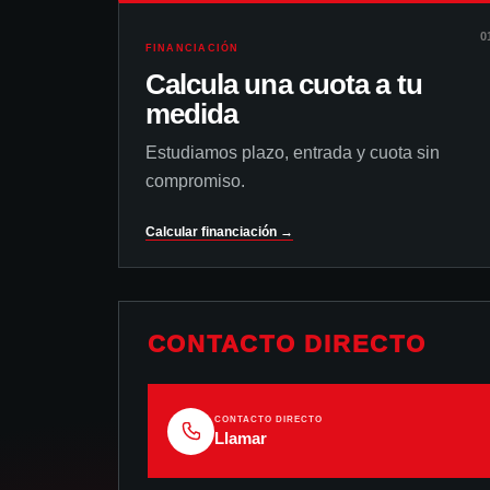
0
FINANCIACIÓN
Calcula una cuota a tu
medida
Estudiamos plazo, entrada y cuota sin
compromiso.
Calcular financiación →
CONTACTO DIRECTO
CONTACTO DIRECTO
Llamar