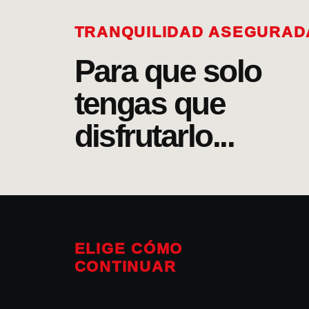
TRANQUILIDAD ASEGURAD
Para que solo
tengas que
disfrutarlo...
ELIGE CÓMO
CONTINUAR