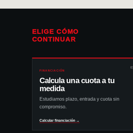
ELIGE CÓMO
CONTINUAR
0
FINANCIACIÓN
Calcula una cuota a tu
medida
Estudiamos plazo, entrada y cuota sin
compromiso.
Calcular financiación →