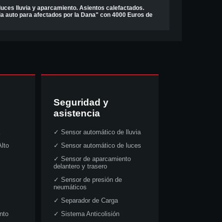
uces lluvia y aparcamiento. Asientos calefactados.
cia auto para afectados por la Dana" con 4000 Euros de
Seguridad y
asistencia
✓
Sensor automático de lluvia
lto
✓
Sensor automático de luces
✓
Sensor de aparcamiento
delantero y trasero
✓
Sensor de presión de
neumáticos
✓
Separador de Carga
nto
✓
Sistema Anticolisión