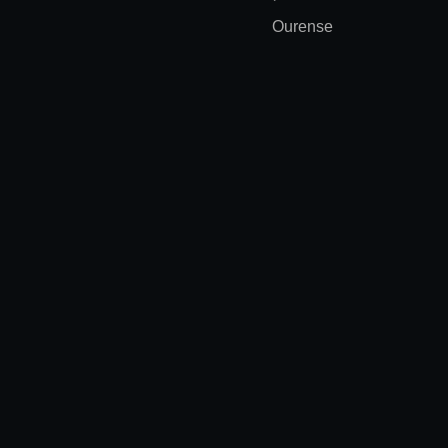
Ourense