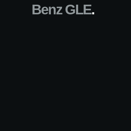
Benz
GLE
.